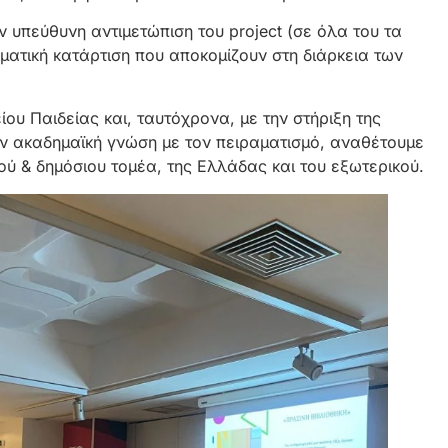
ν υπεύθυνη αντιμετώπιση του project (σε όλα του τα
ατική κατάρτιση που αποκομίζουν στη διάρκεια των
υ Παιδείας και, ταυτόχρονα, με την στήριξη της
ν ακαδημαϊκή γνώση με τον πειραματισμό, αναθέτουμε
κού & δημόσιου τομέα, της Ελλάδας και του εξωτερικού.