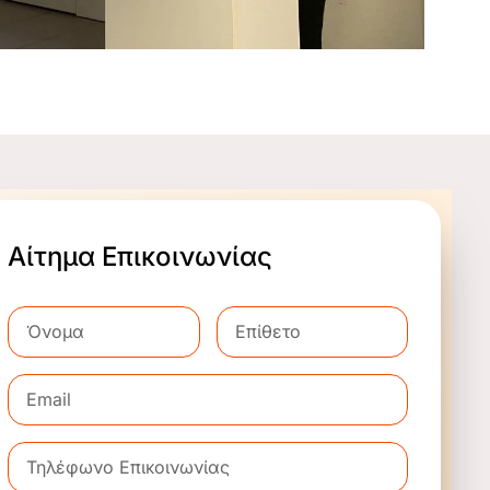
Αίτημα Επικοινωνίας