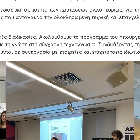
χεδιαστική αρτιότητα των προτάσεων αλλά, κυρίως, για τη
ός που αντανακλά την ολοκληρωμένη τεχνική και επαγγελμ
ς διαδικασίες. Ακολουθούμε το πρόγραμμα του Υπουργείο
με τη γνώση στη σύγχρονη τεχνογνωσία. Συνδυάζοντας τη
νται σε συνεργασία με εταιρείες και επιχειρήσεις ιδιωτι