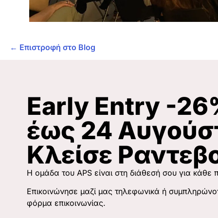
← Επιστροφή στο Blog
Early Entry -2
έως 24 Αυγούσ
Κλείσε Ραντεβ
Η ομάδα του APS είναι στη διάθεσή σου για κάθε
Επικοινώνησε μαζί μας τηλεφωνικά ή συμπληρώνο
φόρμα επικοινωνίας.