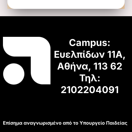
Campus:
Ευελπίδων 11Α,
Αθήνα, 113 62
Τηλ:
2102204091
Επίσημα αναγνωρισμένο από το Υπουργείο Παιδείας