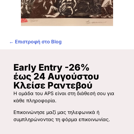
← Επιστροφή στο Blog
Early Entry -26%
έως 24 Αυγούστου
Κλείσε Ραντεβού
Η ομάδα του APS είναι στη διάθεσή σου για
κάθε πληροφορία.
Επικοινώνησε μαζί μας τηλεφωνικά ή
συμπληρώνοντας τη φόρμα επικοινωνίας.