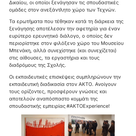
Δικαίου, οι οποίοι ξενάγησαν τις σπουδαστικές
ομάδες στον ανεξάντλητο χώρο των Τεχνών.
Τα ερωτήματα που τέθηκαν κατά τη διάρκεια της
ξενάγησης αποτέλεσαν την αφετηρία για έναν
ευρύτερο ερευνητικό διάλογο, ο οποίος δεν
περιορίστηκε στον φιλόξενο χώρο του Μουσείου
Μπενάκη, αλλά συνεχίστηκε (και συνεχίζεται)
στις αίθουσες, τα εργαστήρια και τους
διαδρόμους της Σχολής.
Οι εκπαιδευτικές επισκέψεις συμπληρώνουν την
εκπαιδευτική διαδικασία στον ΑΚΤΟ. Ανοίγουν
τους ορίζοντες, προσφέρουν γνώσεις και
αποτελούν αναπόσπαστο κομμάτι της
σπουδαστικής εμπειρίας #AKTOExperience!