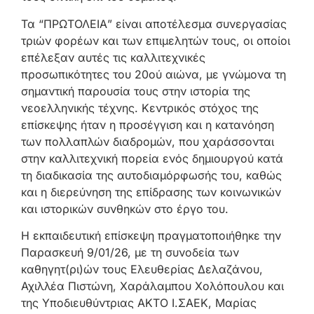
Τα “ΠΡΩΤΟΛΕΙΑ” είναι αποτέλεσμα συνεργασίας
τριών φορέων και των επιμελητών τους, οι οποίοι
επέλεξαν αυτές τις καλλιτεχνικές
προσωπικότητες του 20ού αιώνα, με γνώμονα τη
σημαντική παρουσία τους στην ιστορία της
νεοελληνικής τέχνης. Κεντρικός στόχος της
επίσκεψης ήταν η προσέγγιση και η κατανόηση
των πολλαπλών διαδρομών, που χαράσσονται
στην καλλιτεχνική πορεία ενός δημιουργού κατά
τη διαδικασία της αυτοδιαμόρφωσής του, καθώς
και η διερεύνηση της επίδρασης των κοινωνικών
και ιστορικών συνθηκών στο έργο του.
Η εκπαιδευτική επίσκεψη πραγματοποιήθηκε την
Παρασκευή 9/01/26, με τη συνοδεία των
καθηγητ(ρι)ών τους Ελευθερίας Δελαζάνου,
Αχιλλέα Πιστώνη, Χαράλαμπου Χολόπουλου και
της Υποδιευθύντριας ΑΚΤΟ Ι.ΣΑΕΚ, Μαρίας