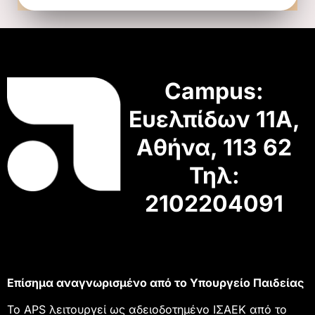
Campus:
Ευελπίδων 11Α,
Αθήνα, 113 62
Τηλ:
2102204091
Επίσημα αναγνωρισμένο από το Υπουργείο Παιδείας
Το APS λειτουργεί ως αδειοδοτημένο ΙΣΑΕΚ από το