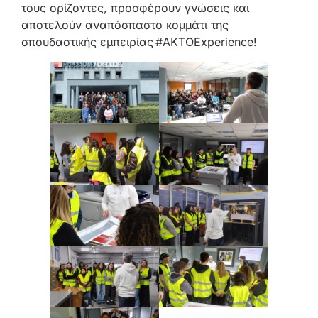
τους ορίζοντες, προσφέρουν γνώσεις και
αποτελούν αναπόσπαστο κομμάτι της
σπουδαστικής εμπειρίας #AKTOExperience!