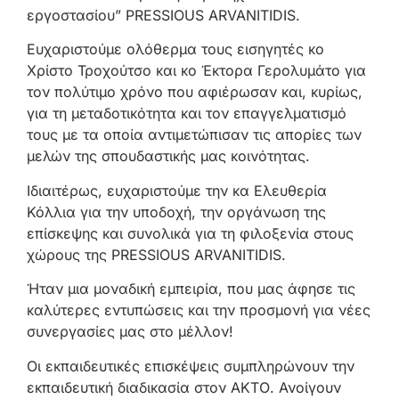
εργοστασίου” PRESSIOUS ARVANITIDIS.
Ευχαριστούμε ολόθερμα τους εισηγητές κο
Χρίστο Τροχούτσο και κο Έκτορα Γερολυμάτο για
τον πολύτιμο χρόνο που αφιέρωσαν και, κυρίως,
για τη μεταδοτικότητα και τον επαγγελματισμό
τους με τα οποία αντιμετώπισαν τις απορίες των
μελών της σπουδαστικής μας κοινότητας.
Ιδιαιτέρως, ευχαριστούμε την κα Ελευθερία
Κόλλια για την υποδοχή, την οργάνωση της
επίσκεψης και συνολικά για τη φιλοξενία στους
χώρους της PRESSIOUS ARVANITIDIS.
Ήταν μια μοναδική εμπειρία, που μας άφησε τις
καλύτερες εντυπώσεις και την προσμονή για νέες
συνεργασίες μας στο μέλλον!
Οι εκπαιδευτικές επισκέψεις συμπληρώνουν την
εκπαιδευτική διαδικασία στον ΑΚΤΟ. Ανοίγουν