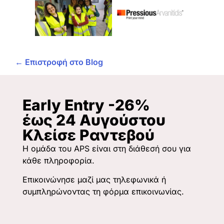
← Επιστροφή στο Blog
Early Entry -26%
έως 24 Αυγούστου
Κλείσε Ραντεβού
Η ομάδα του APS είναι στη διάθεσή σου για
κάθε πληροφορία.
Επικοινώνησε μαζί μας τηλεφωνικά ή
συμπληρώνοντας τη φόρμα επικοινωνίας.