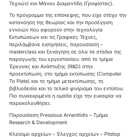
Τεχνών) και Μάνου Διαμαντίδη (Γραφίστας).
Το πρόγραμμα της επίσκεψης, που είχε στόχο την
κατανόηση της θεωρίας και την προσέγγιση
εννοιών που αφορούν στην τεχνολογία
Εκτυπώσεων και τις Γραφικές Τέχνες,
περιλάμβανε εισηγήσεις, παρουσίαση –
masterclass και ξενάγηση σε όλα τα στάδια της
παραγωγής του εργοστασίου: από τo τμήμα
Έρευνας και Ανάπτυξης (R&D) στην
προεκτύπωση, στο τμήμα εκτύπωσης (Computer
To Plate) και το τμήμα μετεκτύπωσης, τη
βιβλιοδεσία και το τελικό φινίρισμα του εντύπου.
Πιο συγκεκριμένα η ομάδα είχε την ευκαιρία να
παρακολουθήσει:
Παρουσίαση Pressious Arnanitidis – Τμήμα
Research & Development
Κλείσιμο αρχείων – Έλεγχος αρχείων – Pitstop